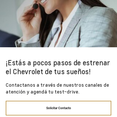
¡Estás a pocos pasos de estrenar
el Chevrolet de tus sueños!
Contactanos a través de nuestros canales de
atención y agendá tu test-drive.
Solicitar Contacto