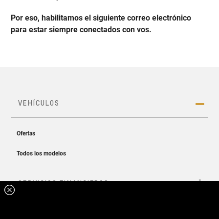
Por eso, habilitamos el siguiente correo electrónico
para estar siempre conectados con vos.