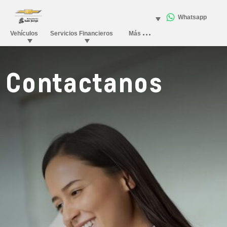
Contactanos