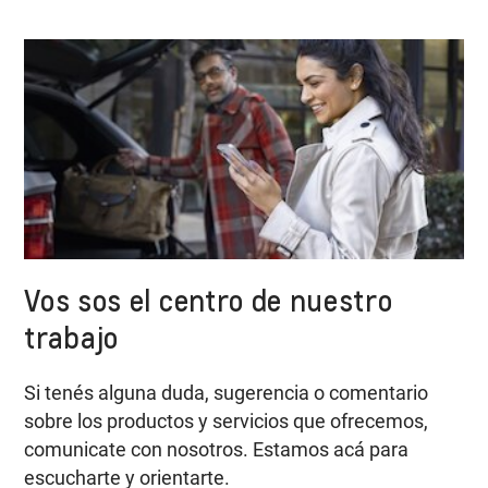
Vos sos el centro de nuestro
trabajo
Si tenés alguna duda, sugerencia o comentario
sobre los productos y servicios que ofrecemos,
comunicate con nosotros. Estamos acá para
escucharte y orientarte.