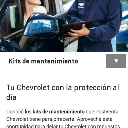
Kits de mantenimiento
Tu Chevrolet con la protección al
día
Conocé los
kits de mantenimiento
que Postventa
Chevrolet tiene para ofrecerte. Aprovechá esta
oportunidad para dejar tu Chevrolet con repuestos