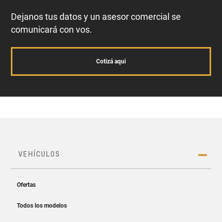
Dejanos tus datos y un asesor comercial se
comunicará con vos.
Cotizá aqui