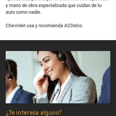
y mano de obra especializada que cuidan de tu
auto como nadie.
Chevrolet usa y recomienda ACDelco.
¿Te interesa alguno?