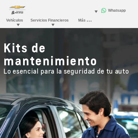
Kits de
mantenimiento
Lo esencial para la seguridad de tu auto