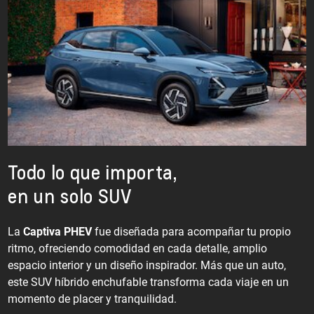
Todo lo que importa,
en un solo SUV
La
Captiva PHEV
fue diseñada para acompañar tu propio
ritmo, ofreciendo comodidad en cada detalle, amplio
espacio interior y un diseño inspirador. Más que un auto,
este SUV híbrido enchufable transforma cada viaje en un
momento de placer y tranquilidad.