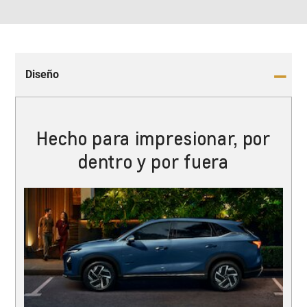
Diseño
Hecho para impresionar, por
dentro y por fuera