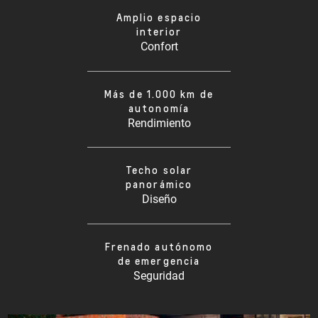
Amplio espacio
interior
Confort
Más de 1.000 km de
autonomía
Rendimiento
Techo solar
panorámico
Diseño
Frenado autónomo
de emergencia
Seguridad