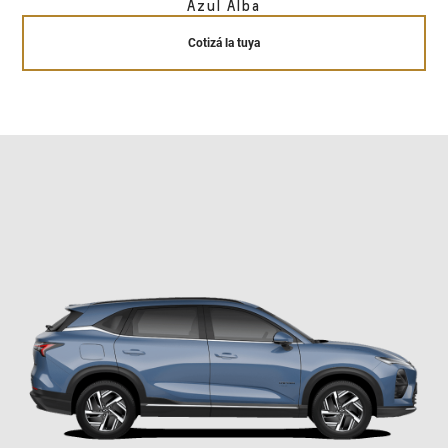
Azul Alba
Cotizá la tuya