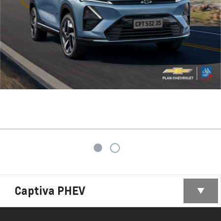
Captiva PHEV