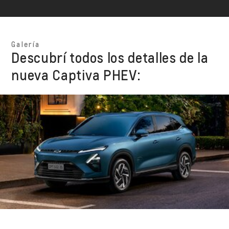
Galería
Descubrí todos los detalles de la
nueva Captiva PHEV: