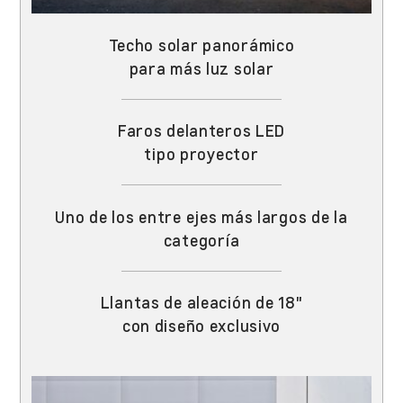
Techo solar panorámico
para más luz solar
Faros delanteros LED
tipo proyector
Uno de los entre ejes más largos de la
categoría
Llantas de aleación de 18"
con diseño exclusivo