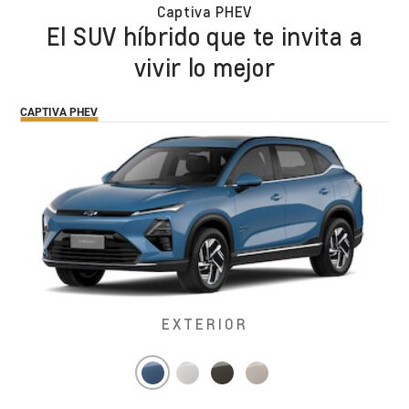
Captiva PHEV
El SUV híbrido que te invita a
vivir lo mejor
CAPTIVA PHEV
EXTERIOR