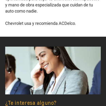
y mano de obra especializada que cuidan de tu
auto como nadie.
Chevrolet usa y recomienda ACDelco.
¿Te interesa alguno?