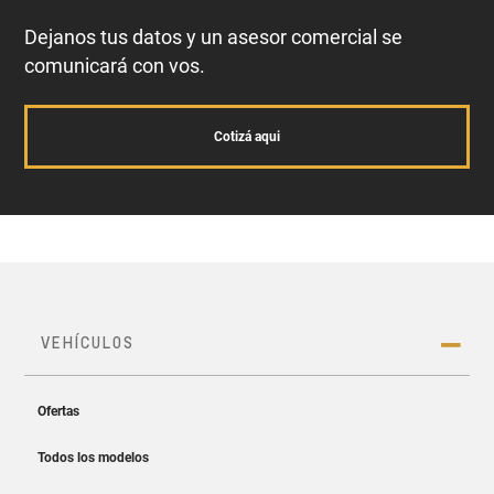
Dejanos tus datos y un asesor comercial se
comunicará con vos.
Cotizá aqui