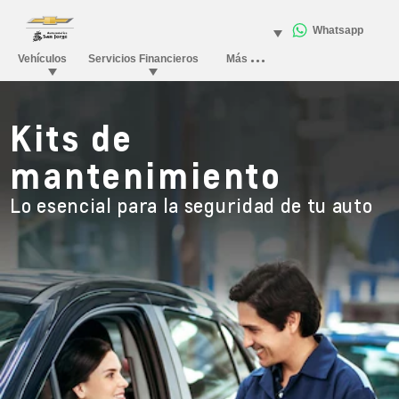
Kits de
mantenimiento
Lo esencial para la seguridad de tu auto