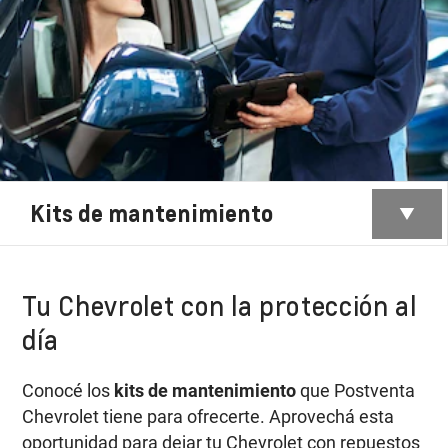
Kits de mantenimiento
Tu Chevrolet con la protección al
día
Conocé los
kits de mantenimiento
que Postventa
Chevrolet tiene para ofrecerte. Aprovechá esta
oportunidad para dejar tu Chevrolet con repuestos